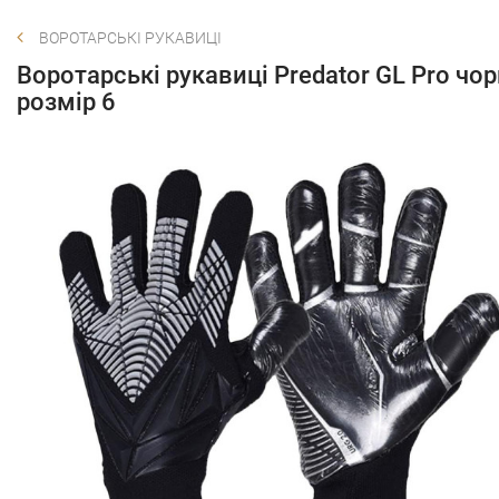
ВОРОТАРСЬКІ РУКАВИЦІ
Воротарські рукавиці Predator GL Pro чор
розмір 6