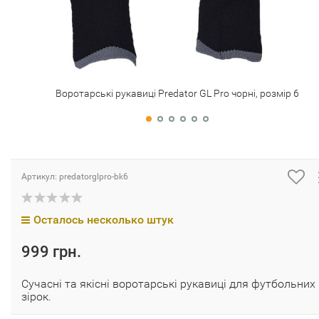
Воротарські рукавиці Predator GL Pro чорні, розмір 6
Артикул:
predatorglpro-bk6
Осталось несколько штук
999 грн.
Сучасні та якісні воротарські рукавиці для футбольних
зірок.