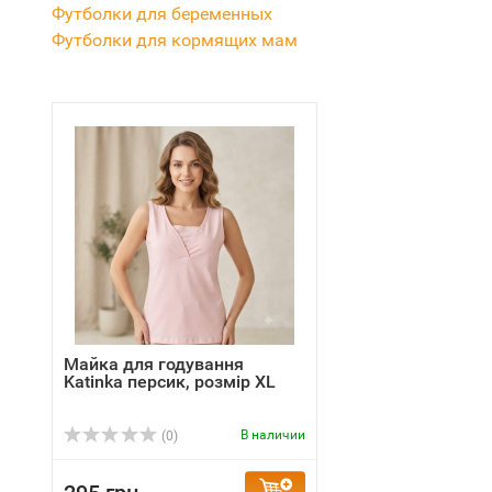
Футболки для беременных
Футболки для кормящих мам
Майка для годування
Katinka персик, розмір XL
В наличии
(0)