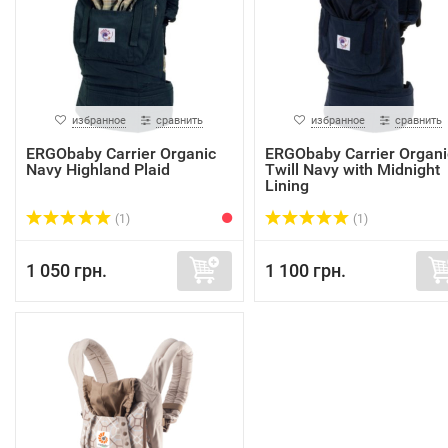
избранное
сравнить
избранное
сравнить
ERGObaby Carrier Organic
ERGObaby Carrier Organi
Navy Highland Plaid
Twill Navy with Midnight
Lining
(1)
(1)
1 050 грн.
1 100 грн.