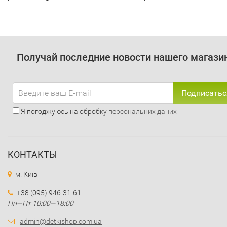
Получай последние новости нашего магази
Подписатьс
Я погоджуюсь на обробку
персональних даних
КОНТАКТЫ
м. Київ
+38 (095) 946-31-61
Пн—Пт 10:00—18:00
admin@detkishop.com.ua