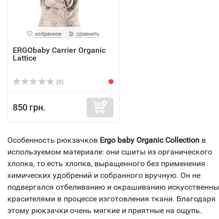
избранное
сравнить
ERGObaby Carrier Organic
Lattice
(0)
850 грн.
Особенность рюкзачков
Ergo baby Organic Collection
в
используемом материале: они сшиты из органического
хлопка, то есть хлопка, выращенного без применения
химических удобрений и собранного вручную. Он не
подвергался отбеливанию и окрашиванию искусственн
красителями в процессе изготовления ткани. Благодаря
этому рюкзачки очень мягкие и приятные на ощупь.