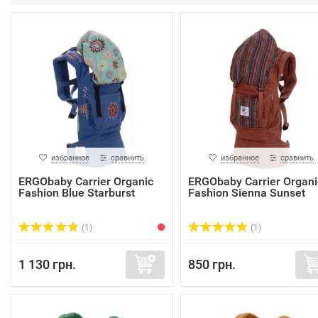
избранное
сравнить
избранное
сравнить
ERGObaby Carrier Organic
ERGObaby Carrier Organi
Fashion Blue Starburst
Fashion Sienna Sunset
(1)
(1)
1 130 грн.
850 грн.