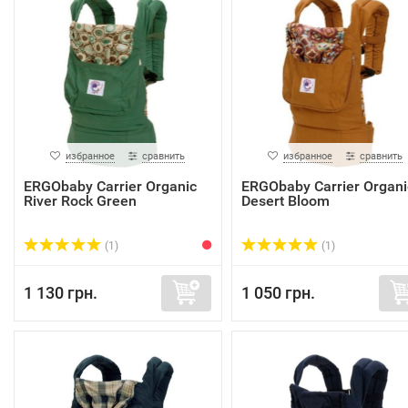
избранное
сравнить
избранное
сравнить
ERGObaby Carrier Organic
ERGObaby Carrier Organi
River Rock Green
Desert Bloom
(1)
(1)
1 130 грн.
1 050 грн.