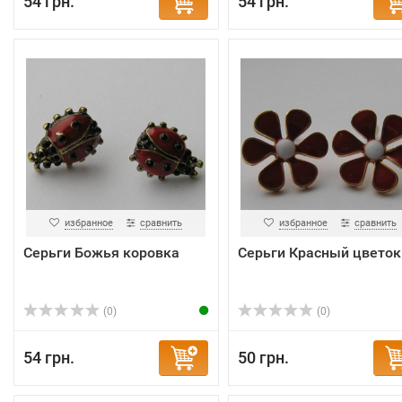
54 грн.
54 грн.
избранное
сравнить
избранное
сравнить
Серьги Божья коровка
Серьги Красный цветок
(0)
(0)
54 грн.
50 грн.