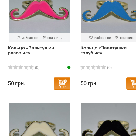
избранное
сравнить
избранное
сравнить
Кольцо «Завитушки
Кольцо «Завитушки
розовые»
голубые»
(0)
(0)
50 грн.
50 грн.