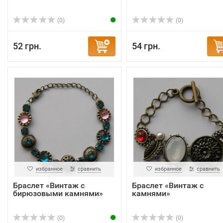
(0)
(0)
52 грн.
54 грн.
избранное
сравнить
избранное
сравнить
Браслет «Винтаж с
Браслет «Винтаж с
бирюзовыми камнями»
камнями»
(0)
(0)