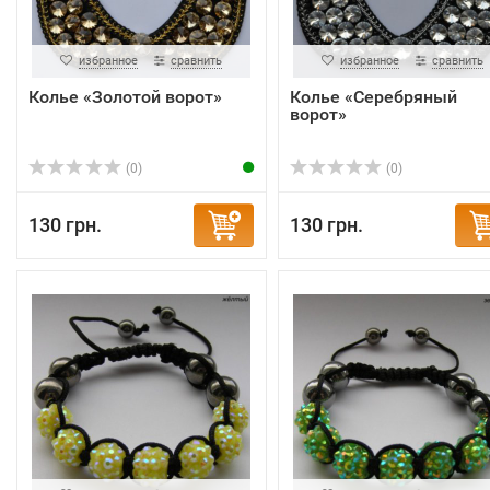
избранное
сравнить
избранное
сравнить
Колье «Золотой ворот»
Колье «Серебряный
ворот»
(0)
(0)
130 грн.
130 грн.