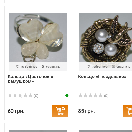
избранное
сравнить
избранное
сравнить
Кольцо «Цветочек с
Кольцо «Гнёздышко»
камушком»
(0)
(0)
60 грн.
85 грн.