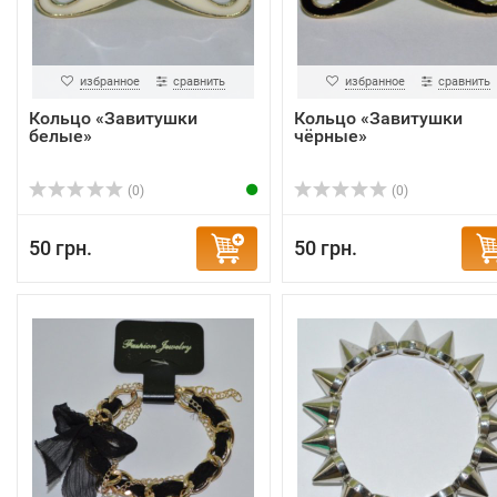
избранное
сравнить
избранное
сравнить
Кольцо «Завитушки
Кольцо «Завитушки
белые»
чёрные»
(0)
(0)
50 грн.
50 грн.