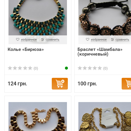
избранное
сравнить
избранное
сравнить
Колье «Бирюза»
Браслет «Шамбала»
(коричневый)
(0)
(0)
124 грн.
100 грн.