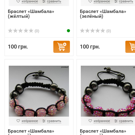
избранное
сравнить
избранное
сравнить
Браслет «Шамбала»
Браслет «Шамбала»
(жёлтый)
(зелёный)
(0)
(0)
100 грн.
100 грн.
избранное
сравнить
избранное
сравнить
Браслет «Шамбала»
Браслет «Шамбала»