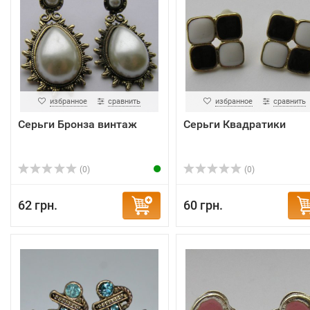
избранное
сравнить
избранное
сравнить
Серьги Бронза винтаж
Серьги Квадратики
(0)
(0)
62 грн.
60 грн.