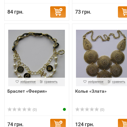
84 грн.
73 грн.
избранное
сравнить
избранное
сравнить
Браслет «Феерия»
Колье «Злата»
(0)
(0)
74 грн.
124 грн.