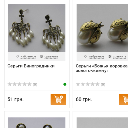
избранное
сравнить
избранное
сравнить
Серьги Виноградинки
Серьги «Божья коровка
золото-жемчуг
(0)
(0)
51 грн.
60 грн.