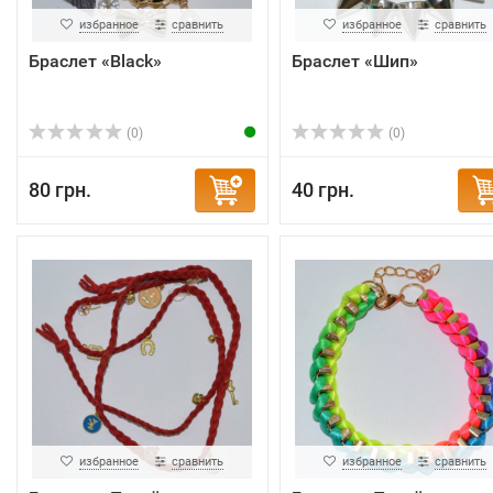
избранное
сравнить
избранное
сравнить
Браслет «Black»
Браслет «Шип»
(0)
(0)
80 грн.
40 грн.
избранное
сравнить
избранное
сравнить