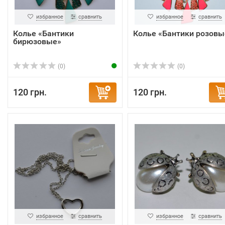
избранное
сравнить
избранное
сравнить
Колье «Бантики
Колье «Бантики розовы
бирюзовые»
(0)
(0)
120 грн.
120 грн.
избранное
сравнить
избранное
сравнить