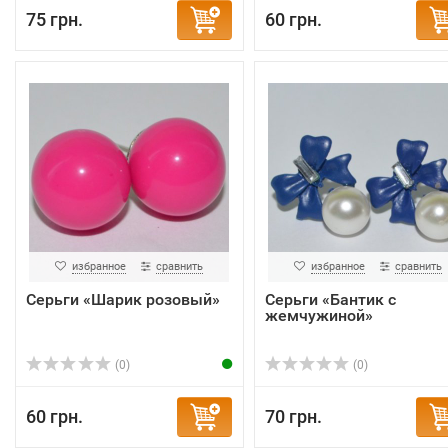
75 грн.
60 грн.
избранное
сравнить
избранное
сравнить
Серьги «Шарик розовый»
Серьги «Бантик с
жемчужиной»
(0)
(0)
60 грн.
70 грн.