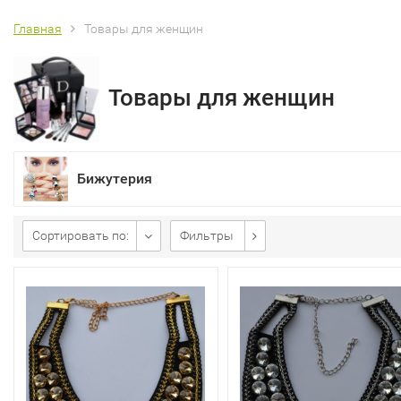
Главная
Товары для женщин
Товары для женщин
Бижутерия
Сортировать по:
Фильтры