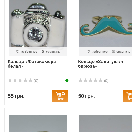
избранное
сравнить
избранное
сравнить
Кольцо «Фотокамера
Кольцо «Завитушки
белая»
бирюза»
(0)
(0)
55 грн.
50 грн.