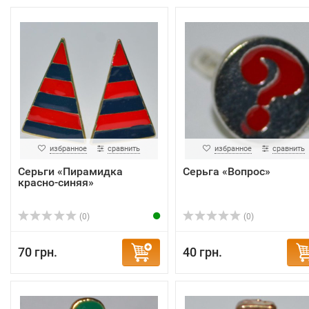
избранное
сравнить
избранное
сравнить
Серьги «Пирамидка
Серьга «Вопрос»
красно-синяя»
(0)
(0)
70 грн.
40 грн.