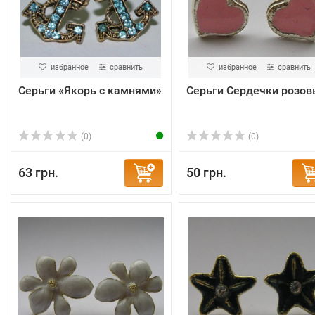
избранное
сравнить
избранное
сравнить
Серьги «Якорь с камнями»
Серьги Сердечки розо
(0)
(0)
63 грн.
50 грн.