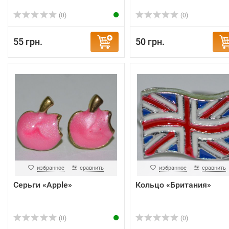
(0)
(0)
55 грн.
50 грн.
избранное
сравнить
избранное
сравнить
Серьги «Apple»
Кольцо «Британия»
(0)
(0)