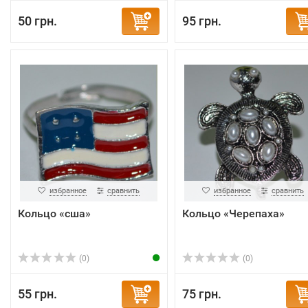
50 грн.
95 грн.
избранное
сравнить
избранное
сравнить
Кольцо «сша»
Кольцо «Черепаха»
(0)
(0)
55 грн.
75 грн.