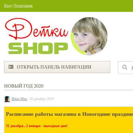
Вход
|
Регистрация
ОТКРЫТЬ ПАНЕЛЬ НАВИГАЦИИ
НОВЫЙ ГОД 2020
Вітал Мал
,
30 декабря 2019
Расписание работы магазина в Новогодние праздни
31 декабря...2 января - выходные дни!