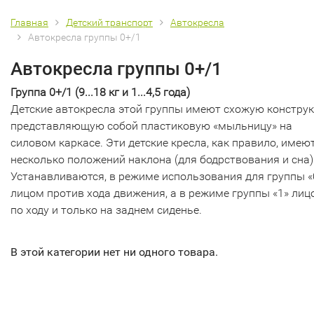
Главная
Детский транспорт
Автокресла
Автокресла группы 0+/1
Автокресла группы 0+/1
Группа 0+/1 (9...18 кг и 1...4,5 года)
Детские автокресла этой группы имеют схожую констру
представляющую собой пластиковую «мыльницу» на
силовом каркасе. Эти детские кресла, как правило, имею
несколько положений наклона (для бодрствования и сна)
Устанавливаются, в режиме использования для группы «
лицом против хода движения, а в режиме группы «1» лиц
по ходу и только на заднем сиденье.
В этой категории нет ни одного товара.