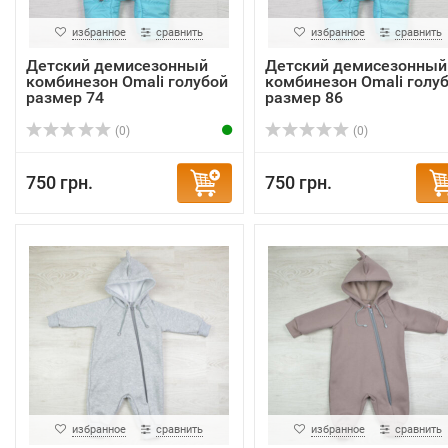
избранное
сравнить
избранное
сравнить
Детский демисезонный
Детский демисезонный
комбинезон Omali голубой
комбинезон Omali голу
размер 74
размер 86
(0)
(0)
750 грн.
750 грн.
избранное
сравнить
избранное
сравнить