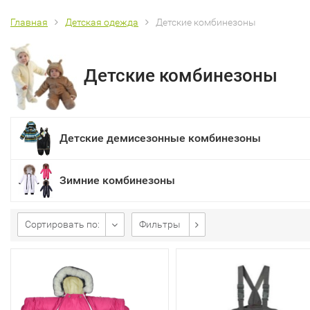
Главная
Детская одежда
Детские комбинезоны
Детские комбинезоны
Детские демисезонные комбинезоны
Зимние комбинезоны
Сортировать по:
Фильтры