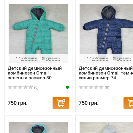
избранное
сравнить
избранное
сравнить
Детский демисезонный
Детский демисезонный
комбинезон Omali
комбинезон Omali тёмн
зелёный размер 80
синий размер 74
(0)
(0)
750 грн.
750 грн.