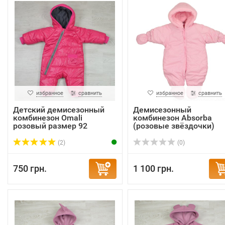
избранное
сравнить
избранное
сравнить
Детский демисезонный
Демисезонный
комбинезон Omali
комбинезон Absorba
розовый размер 92
(розовые звёздочки)
(2)
(0)
750 грн.
1 100 грн.