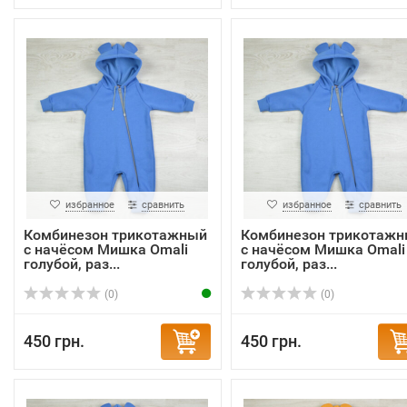
избранное
сравнить
избранное
сравнить
Комбинезон трикотажный
Комбинезон трикотаж
с начёсом Мишка Omali
с начёсом Мишка Omali
голубой, раз...
голубой, раз...
(0)
(0)
450 грн.
450 грн.