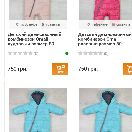
избранное
сравнить
избранное
сравнить
Детский демисезонный
Детский демисезонный
комбинезон Omali
комбинезон Omali
пудровый размер 80
розовый размер 80
(0)
(0)
750 грн.
750 грн.