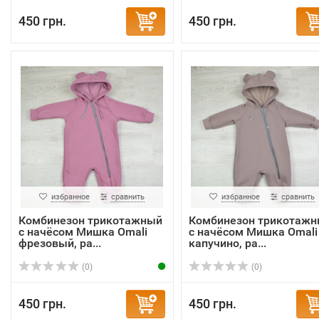
450 грн.
450 грн.
избранное
сравнить
избранное
сравнить
Комбинезон трикотажный
Комбинезон трикотаж
с начёсом Мишка Omali
с начёсом Мишка Omali
фрезовый, ра...
капучино, ра...
(0)
(0)
450 грн.
450 грн.