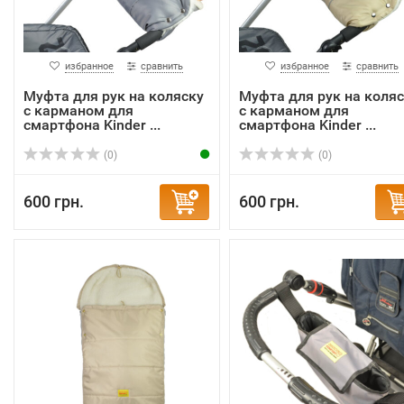
избранное
сравнить
избранное
сравнить
Муфта для рук на коляску
Муфта для рук на коляс
с карманом для
с карманом для
смартфона Kinder ...
смартфона Kinder ...
(0)
(0)
600 грн.
600 грн.