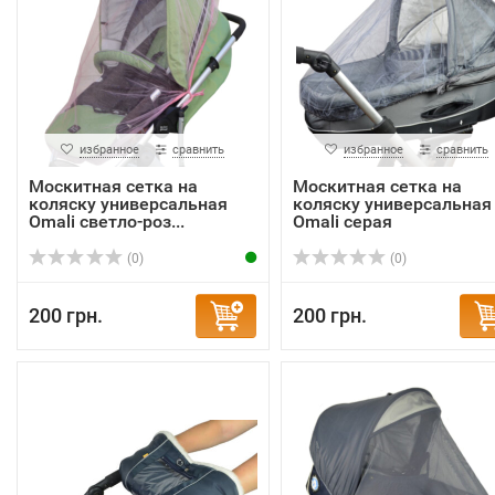
избранное
сравнить
избранное
сравнить
Москитная сетка на
Москитная сетка на
коляску универсальная
коляску универсальная
Omali светло-роз...
Omali серая
(0)
(0)
200 грн.
200 грн.