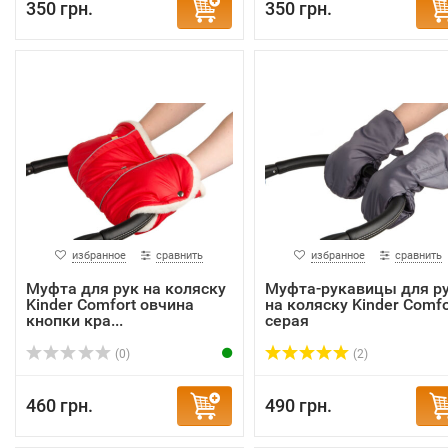
350 грн.
350 грн.
избранное
сравнить
избранное
сравнить
Муфта для рук на коляску
Муфта-рукавицы для р
Kinder Comfort овчина
на коляску Kinder Comfo
кнопки кра...
серая
(0)
(2)
460 грн.
490 грн.