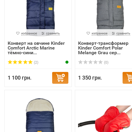
избранное
сравнить
избранное
сравнить
Конверт на овчине Kinder
Конверт-трансформер
Comfort Arctic Marine
Kinder Comfort Polar
тёмно-сини...
Melange Grau сер...
(2)
(0)
1 100 грн.
1 350 грн.