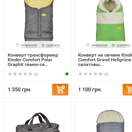
избранное
сравнить
избранное
сравнить
Конверт-трансформер
Конверт на овчине Kind
Kinder Comfort Polar
Comfort Grand Hellgrüne
Graphit тёмно-се...
салатовы...
(0)
(0)
1 350 грн.
1 100 грн.