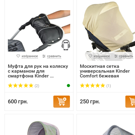
избранное
сравнить
избранное
сравнить
Муфта для рук на коляску
Москитная сетка
с карманом для
универсальная Kinder
смартфона Kinder ...
Comfort бежевая
(2)
(1)
600 грн.
250 грн.