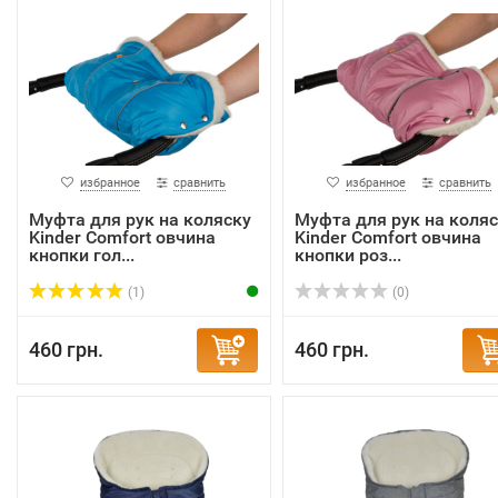
избранное
сравнить
избранное
сравнить
Муфта для рук на коляску
Муфта для рук на коляс
Kinder Comfort овчина
Kinder Comfort овчина
кнопки гол...
кнопки роз...
(1)
(0)
460 грн.
460 грн.