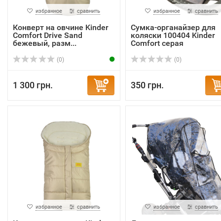
избранное
сравнить
избранное
сравнить
Конверт на овчине Kinder
Сумка-органайзер для
Comfort Drive Sand
коляски 100404 Kinder
бежевый, разм...
Comfort серая
(0)
(0)
1 300 грн.
350 грн.
избранное
сравнить
избранное
сравнить