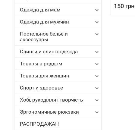
150 грн
Одежда для мам
Одежда для мужчин
Постельное белье и
аксессуары
Слинги и слингоодежда
Товары в роддом
Товары для женщин
Спорт и здоровье
Хобі, рукоділля і творчість
Эргономичные рюкзаки
РАСПРОДАЖА!!!