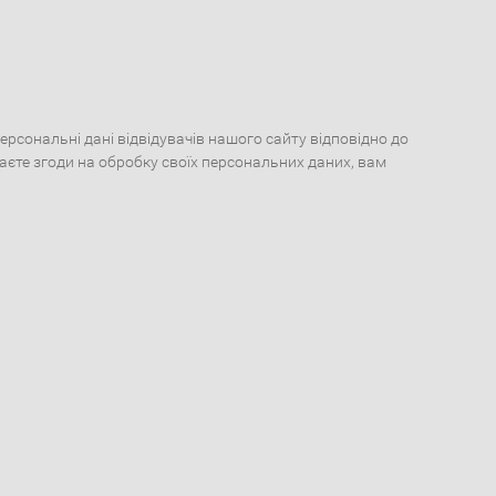
сональні дані відвідувачів нашого сайту відповідно до
даєте згоди на обробку своїх персональних даних, вам