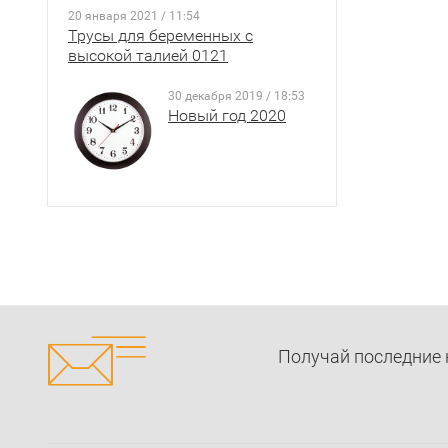
20 января 2021 / 11:54
Трусы для беременных с
высокой талией 0121
30 декабря 2019 / 18:53
Новый год 2020
Получай последние 