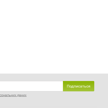
Подписаться
сональних даних