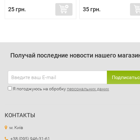
25 грн.
35 грн.
Получай последние новости нашего магази
Подписатьс
Я погоджуюсь на обробку
персональних даних
КОНТАКТЫ
м. Київ
+38 (095) 946-31-61