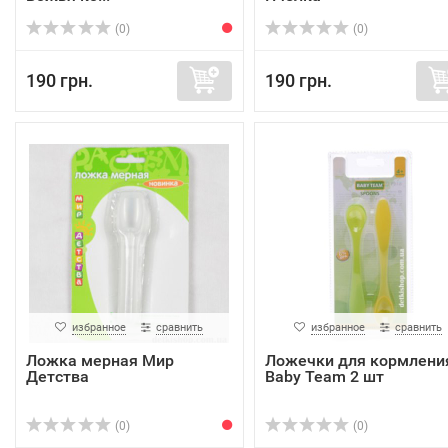
(0)
(0)
190 грн.
190 грн.
избранное
сравнить
избранное
сравнить
Ложка мерная Мир
Ложечки для кормлени
Детства
Baby Team 2 шт
(0)
(0)