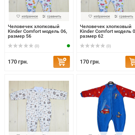
избранное
сравнить
избранное
сравнить
Человечек хлопковый
Человечек хлопковый
Kinder Comfort модель 06,
Kinder Comfort модель 0
размер 56
размер 62
(0)
(0)
170 грн.
170 грн.