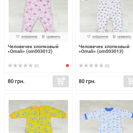
избранное
сравнить
избранное
сравнить
Человечек хлопковый
Человечек хлопковый
«Omali» (om003012)
«Omali» (om003013)
(0)
(0)
80 грн.
80 грн.