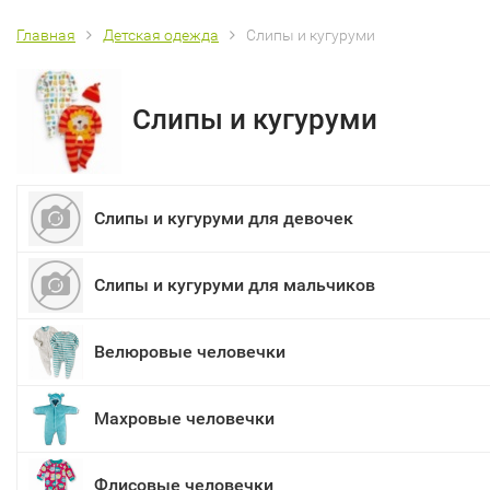
Главная
Детская одежда
Слипы и кугуруми
Слипы и кугуруми
Слипы и кугуруми для девочек
Слипы и кугуруми для мальчиков
Велюровые человечки
Махровые человечки
Флисовые человечки