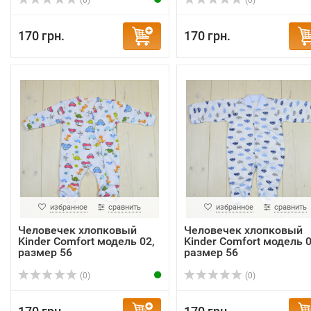
(0)
(0)
170 грн.
170 грн.
избранное
сравнить
избранное
сравнить
Человечек хлопковый
Человечек хлопковый
Kinder Comfort модель 02,
Kinder Comfort модель 0
размер 56
размер 56
(0)
(0)