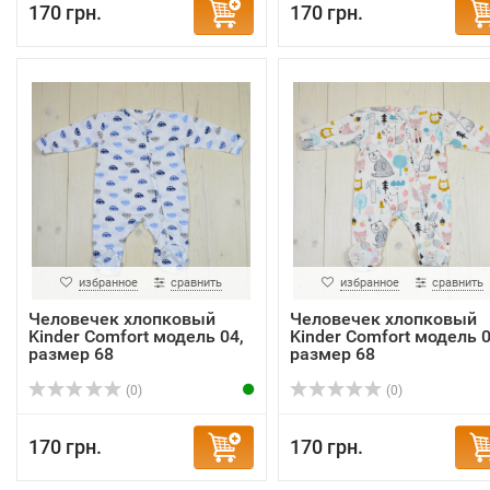
170 грн.
170 грн.
избранное
сравнить
избранное
сравнить
Человечек хлопковый
Человечек хлопковый
Kinder Comfort модель 04,
Kinder Comfort модель 0
размер 68
размер 68
(0)
(0)
170 грн.
170 грн.