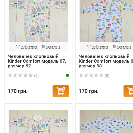
избранное
сравнить
избранное
сравнить
Человечек хлопковый
Человечек хлопковый
Kinder Comfort модель 07,
Kinder Comfort модель 0
размер 62
размер 68
(0)
(0)
170 грн.
170 грн.