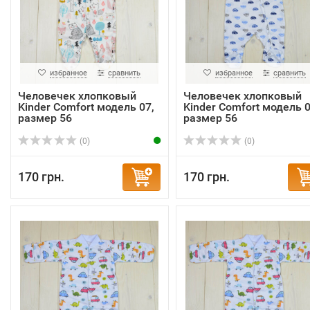
избранное
сравнить
избранное
сравнить
Человечек хлопковый
Человечек хлопковый
Kinder Comfort модель 07,
Kinder Comfort модель 0
размер 56
размер 56
(0)
(0)
170 грн.
170 грн.