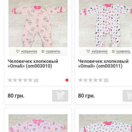
избранное
сравнить
избранное
сравнить
Человечек хлопковый
Человечек хлопковый
«Omali» (om003010)
«Omali» (om003011)
(0)
(0)
80 грн.
80 грн.