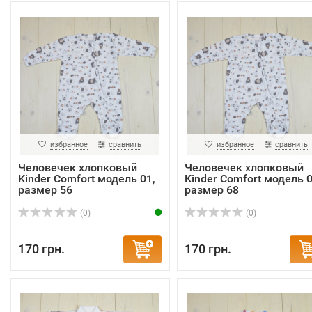
избранное
сравнить
избранное
сравнить
Человечек хлопковый
Человечек хлопковый
Kinder Comfort модель 01,
Kinder Comfort модель 0
размер 56
размер 68
(0)
(0)
170 грн.
170 грн.