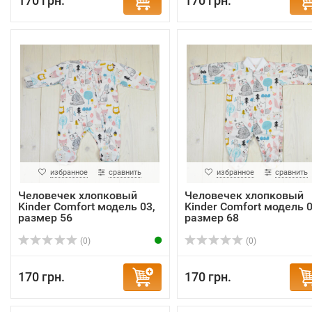
170 грн.
170 грн.
избранное
сравнить
избранное
сравнить
Человечек хлопковый
Человечек хлопковый
Kinder Comfort модель 03,
Kinder Comfort модель 0
размер 56
размер 68
(0)
(0)
170 грн.
170 грн.