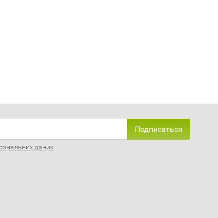
Подписаться
сональних даних