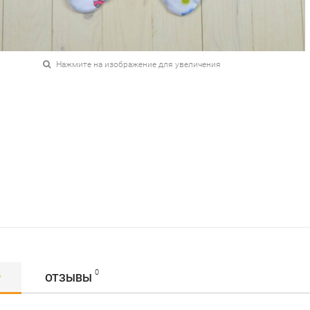
Нажмите на изображение для увеличения
0
Р
ОТЗЫВЫ