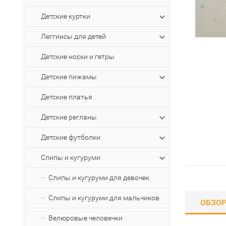
Детские куртки
Леггинсы для детей
Детские носки и гетры
Детские пижамы
Детские платья
Детские регланы
Детские футболки
Слипы и кугуруми
Слипы и кугуруми для девочек
Слипы и кугуруми для мальчиков
ОБЗО
Велюровые человечки