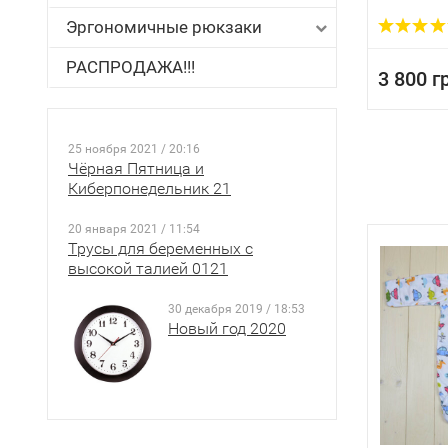
Эргономичные рюкзаки
РАСПРОДАЖА!!!
3 800 г
25 ноября 2021 / 20:16
Чёрная Пятница и
Киберпонедельник 21
20 января 2021 / 11:54
Трусы для беременных с
высокой талией 0121
30 декабря 2019 / 18:53
Новый год 2020