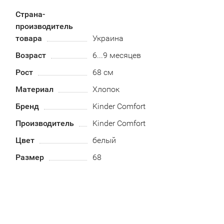
Страна-
производитель
товара
Украина
Возраст
6...9 месяцев
Рост
68 см
Материал
Хлопок
Бренд
Kinder Comfort
Производитель
Kinder Comfort
Цвет
белый
Размер
68