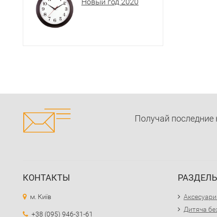
Новый год 2020
Получай последние 
КОНТАКТЫ
РАЗДЕЛ
м. Київ
Аксесуари
Дитяча бе
+38 (095) 946-31-61