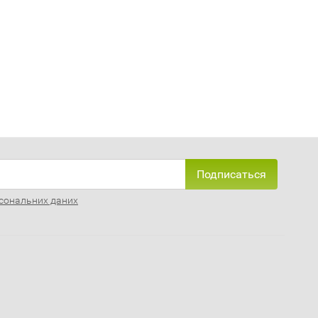
Подписаться
сональних даних