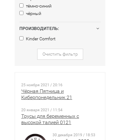
тёмно-синий
чёрный
ПРОИЗВОДИТЕЛЬ:
Kinder Comfort
Очистить фильтр
25 ноября 2021 / 20:16
Чёрная Пятница и
Киберпонедельник 21
20 января 2021 / 11:54
Трусы для беременных с
высокой талией 0121
30 декабря 2019 / 18:53