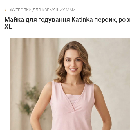
ФУТБОЛКИ ДЛЯ КОРМЯЩИХ МАМ
Майка для годування Katinka персик, роз
XL