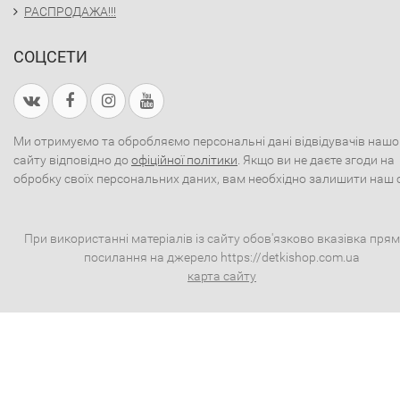
РАСПРОДАЖА!!!
СОЦСЕТИ
Ми отримуємо та обробляємо персональні дані відвідувачів нашо
сайту відповідно до
офіційної політики
. Якщо ви не даєте згоди на
обробку своїх персональних даних, вам необхідно залишити наш 
При використанні матеріалів із сайту обов'язково вказівка пря
посилання на джерело https://detkishop.com.ua
карта сайту