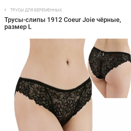
ТРУСЫ ДЛЯ БЕРЕМЕННЫХ
Трусы-слипы 1912 Coeur Joie чёрные,
размер L