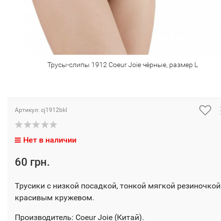
Трусы-слипы 1912 Coeur Joie чёрные, размер L
Артикул:
cj1912bkl
Нет в наличии
60 грн.
Трусики с низкой посадкой, тонкой мягкой резиночкой
красивым кружевом.
Производитель: Coeur Joie (Китай).