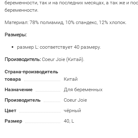
беременности, так и на последних месяцах, а так же и по
беременности.
Материал: 78% полиамид, 10% спандекс, 12% хлопок.
Размеры:
размер L: соответствует 40 размеру.
Производитель:
Coeur Joie (Китай).
Страна-производитель
товара
Китай
Назначение
Для беременных
Производитель
Coeur Joie
Цвет
чёрный
Размер
40, L