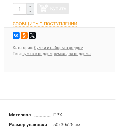
Купить
СООБЩИТЬ О ПОСТУПЛЕНИИ
Категория:
Сумки и наборы в роддом
Теги:
сумка в роддом
сумка для роддома
Материал
ПВХ
Размер упаковки
50x30x25 см