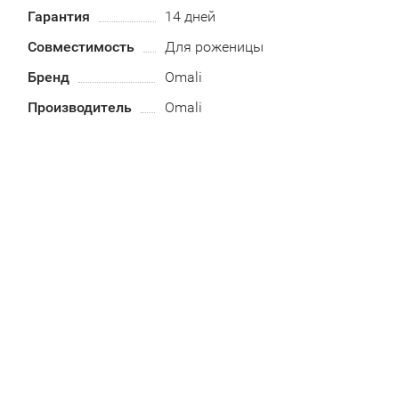
Гарантия
14 дней
Совместимость
Для роженицы
Бренд
Omali
Производитель
Omali