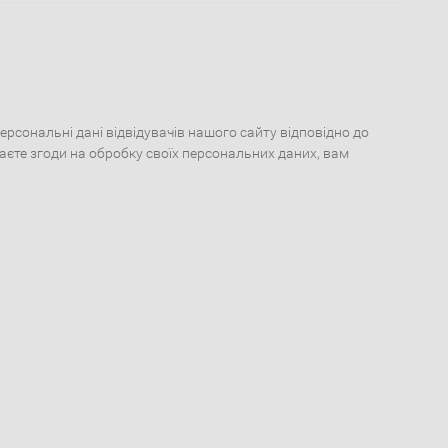
сональні дані відвідувачів нашого сайту відповідно до
даєте згоди на обробку своїх персональних даних, вам