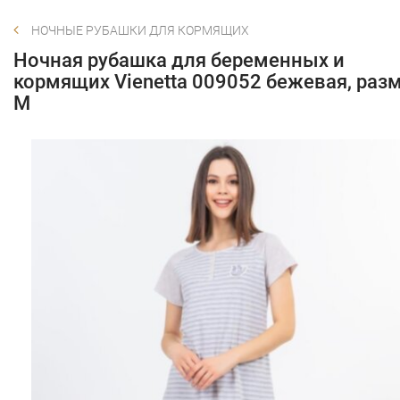
НОЧНЫЕ РУБАШКИ ДЛЯ КОРМЯЩИХ
Ночная рубашка для беременных и
кормящих Vienetta 009052 бежевая, раз
M