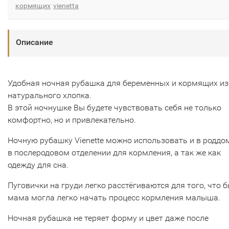
кормящих
vienetta
Описание
Удобная ночная рубашка для беременных и кормящих из
натурального хлопка.
В этой ночнушке Вы будете чувствовать себя не только
комфортно, но и привлекательно.
Ночную рубашку Vienette можно использовать и в роддо
в послеродовом отделении для кормления, а так же как
одежду для сна.
Пуговички на груди легко расстёгиваются для того, что 
мама могла легко начать процесс кормления малыша.
Ночная рубашка не теряет форму и цвет даже после