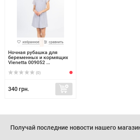
избранное
сравнить
Ночная рубашка для
беременных и кормящих
Vienetta 009052 ...
(0)
340 грн.
Получай последние новости нашего магази