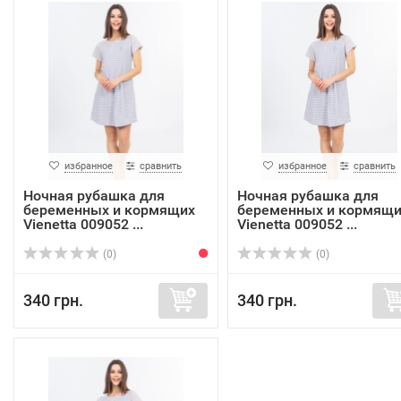
избранное
сравнить
избранное
сравнить
Ночная рубашка для
Ночная рубашка для
беременных и кормящих
беременных и кормящи
Vienetta 009052 ...
Vienetta 009052 ...
(0)
(0)
340 грн.
340 грн.