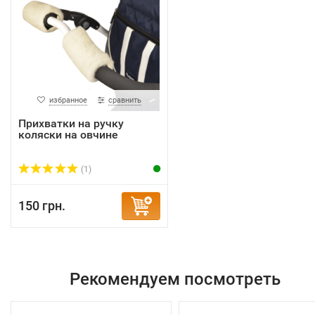
избранное
сравнить
Прихватки на ручку
коляски на овчине
(1)
150 грн.
Рекомендуем посмотреть