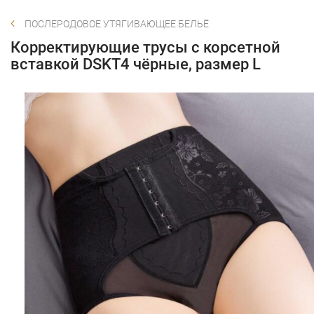
ПОСЛЕРОДОВОЕ УТЯГИВАЮЩЕЕ БЕЛЬЁ
Корректирующие трусы с корсетной
вставкой DSKT4 чёрные, размер L