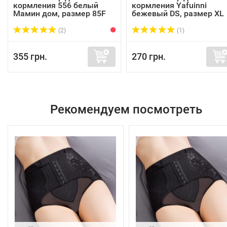
кормления 556 белый
кормления Yafuinni
Мамин дом, размер 85F
бежевый DS, размер XL
(2)
(1)
355 грн.
270 грн.
Рекомендуем посмотреть