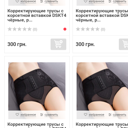
избранное
сравнить
избранное
сравнить
Корректирующие трусы с
Корректирующие трусы
корсетной вставкой DSKT4
корсетной вставкой DS
чёрные, р...
чёрные, р...
(0)
(0)
300 грн.
300 грн.
избранное
сравнить
избранное
сравнить
Корректирующие трусы с
Корректирующие трусы