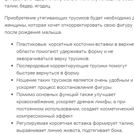
талии, бедер, ягодиц.
Приобретение утягивающих трусиков будет необходимо 
женщины, которая хочет откорректировать свою фигуру
после рождения малыша.
Пластиковые корсетные косточки-вставки в верхне
области помогают удерживать форму и не
заворачиваться верху трусиков.
Послеродовые корректирующие трусики помогут
быстрее вернуться в форму.
Ношение таких трусиков является очень удобным и
ускоряет процесс восстановления фигуры.
Помимо основных функций также улучшает
кровоснабжение, ускоряет дренаж лимфы, а при
постоянном использовании, создает косметический
компрессионный эффект.
Регулируемая корсетная вставка формирует талию
выравнивает линию живота, подтягивает бока,