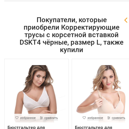
Покупатели, которые
приобрели Корректирующие
трусы с корсетной вставкой
DSKT4 чёрные, размер L, также
купили
избранное
сравнить
избранное
сравнить
Бюстгальтер для
Бюстгальтер для