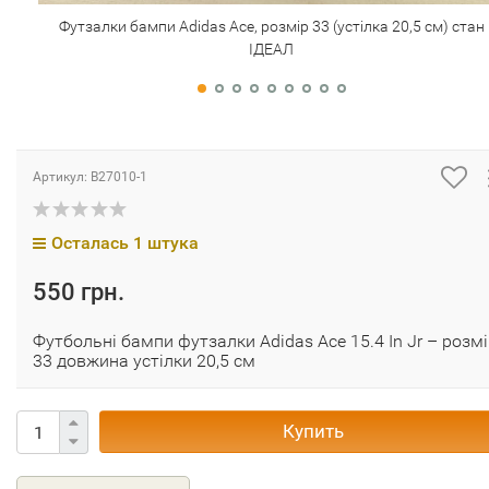
Футзалки бампи Adidas Ace, розмір 33 (устілка 20,5 см) стан
ІДЕАЛ
Артикул:
B27010-1
Осталась 1 штука
550 грн.
Футбольні бампи футзалки Adidas Ace 15.4 In Jr – розм
33 довжина устілки 20,5 см
Купить