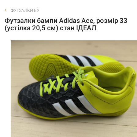
ФУТЗАЛКИ БУ
Футзалки бампи Adidas Ace, розмір 33
(устілка 20,5 см) стан ІДЕАЛ