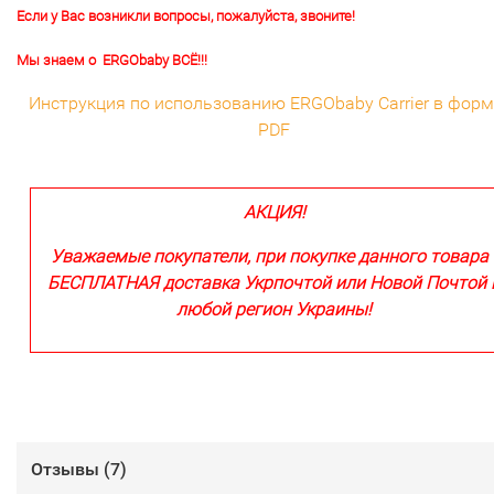
Если у Вас возникли вопросы, пожалуйста, звоните!
Мы знаем о ERGObaby ВСЁ!!!
Инструкция по использованию ERGObaby Carrier в форм
PDF
АКЦИЯ!
Уважаемые покупатели, при покупке данного товара 
БЕСПЛАТНАЯ доставка Укрпочтой или Новой Почтой 
любой регион Украины!
Отзывы (
7
)