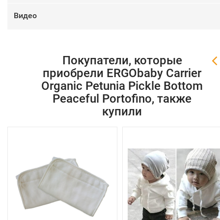
Видео
Покупатели, которые
приобрели ERGObaby Carrier
Organic Petunia Pickle Bottom
Peaceful Portofino, также
купили