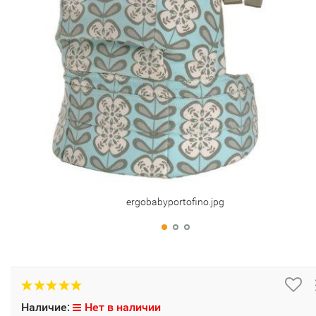
ergobabyportofino.jpg
Наличие:
Нет в наличии