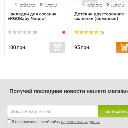
избранное
сравнить
избранное
сравнить
Накладки для сосания
Детские двусторонние
ERGOBaby Natural
шапочки (бежевые)
(0)
(5)
100 грн.
95 грн.
Получай последние новости нашего магази
Подписатьс
Я погоджуюсь на обробку
персональних даних