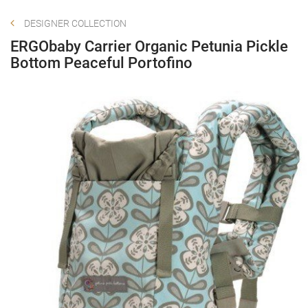
DESIGNER COLLECTION
ERGObaby Carrier Organic Petunia Pickle
Bottom Peaceful Portofino