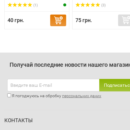
(1)
(3)
40 грн.
75 грн.
Получай последние новости нашего магази
Подписатьс
Я погоджуюсь на обробку
персональних даних
КОНТАКТЫ