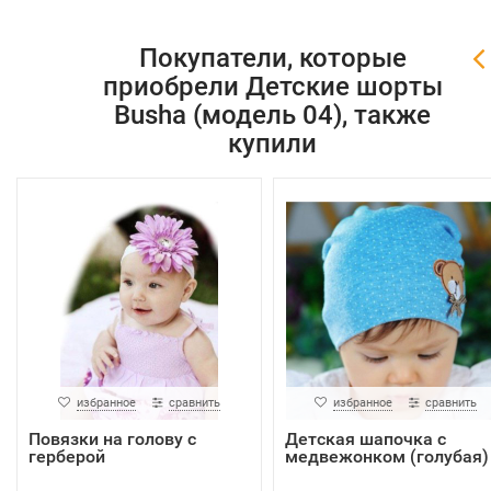
Покупатели, которые
приобрели Детские шорты
Busha (модель 04), также
купили
избранное
сравнить
избранное
сравнить
Повязки на голову с
Детская шапочка с
герберой
медвежонком (голубая)