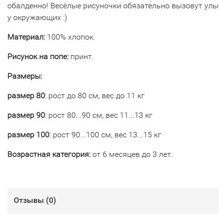
обалденно! Весёлые рисуночки обязательно вызовут улы
у окружающих :)
Материал:
100% хлопок.
Рисунок на попе:
принт.
Размеры:
размер 80
: рост до 80 см, вес до 11 кг
размер 90
: рост 80...90 см, вес 11...13 кг
размер 100
: рост 90...100 см, вес 13...15 кг
Возрастная категория:
от 6 месяцев до 3 лет.
Отзывы (
0
)