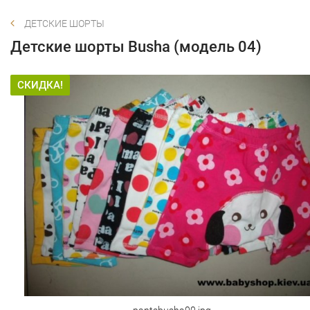
ДЕТСКИЕ ШОРТЫ
Детские шорты Busha (модель 04)
СКИДКА!