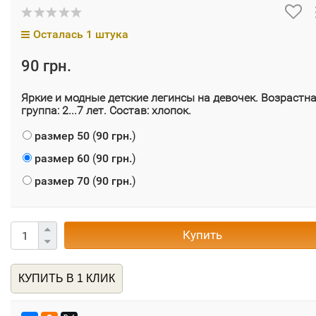
Осталась 1 штука
90 грн.
Яркие и модные детские легинсы на девочек.
Возрастн
группа: 2...7 лет.
Состав: хлопок.
размер 50
(
90 грн.
)
размер 60
(
90 грн.
)
размер 70
(
90 грн.
)
Купить
КУПИТЬ В 1 КЛИК