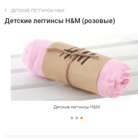
ДЕТСКИЕ ЛЕГГИНСЫ H&M
Детские леггинсы H&M (розовые)
Детские леггинсы H&M