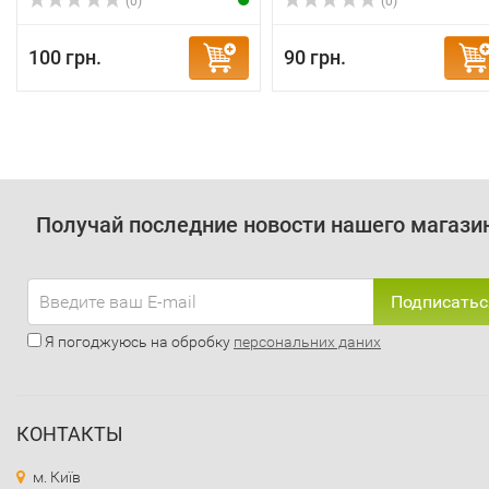
(0)
(0)
100 грн.
90 грн.
Получай последние новости нашего магази
Подписатьс
Я погоджуюсь на обробку
персональних даних
КОНТАКТЫ
м. Київ