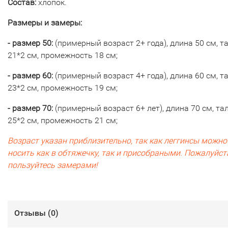
Состав:
хлопок.
Размеры и замеры:
- размер 50:
(примерный возраст 2+ года), длина 50 см, т
21*2 см, промежность 18 см;
- размер 60:
(примерный возраст 4+ года), длина 60 см, т
23*2 см, промежность 19 см;
- размер 70:
(примерный возраст 6+ лет), длина 70 см, та
25*2 см, промежность 21 см;
Возраст указан приблизительно, так как леггинсы можно
носить как в обтяжечку, так и присобраными. Пожалуйст
пользуйтесь замерами!
Отзывы (
0
)