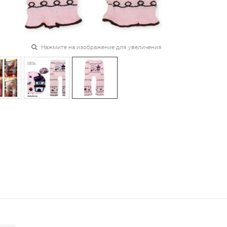
Нажмите на изображение для увеличения