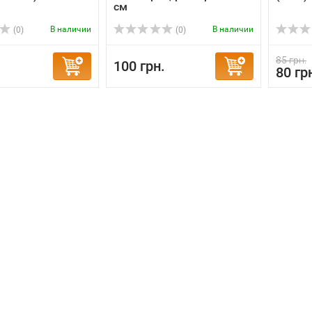
см
В наличии
В наличии
(0)
(0)
85 грн.
100 грн.
80 гр