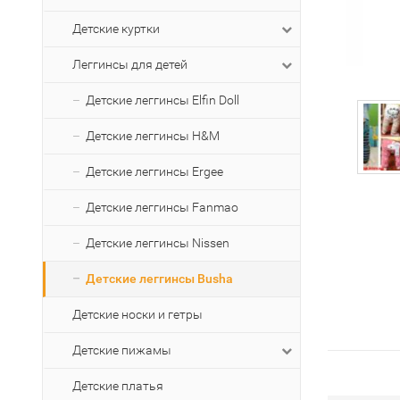
Детские куртки
Леггинсы для детей
Детские леггинсы Elfin Doll
Детские леггинсы H&M
Детские леггинсы Ergee
Детские леггинсы Fanmao
Детские леггинсы Nissen
Детские леггинсы Busha
Детские носки и гетры
Детские пижамы
Детские платья