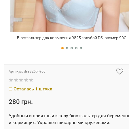
Бюстгальтер для кормления 9825 голубой DS, размер 90C
Артикул:
ds9825bl-90c
Осталась 1 штука
280 грн.
Удобный и приятный к телу бюстгальтер для беременн
и кормящих. Украшен шикарными кружевами.