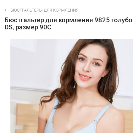
БЮСТГАЛЬТЕРЫ ДЛЯ КОРМЛЕНИЯ
Бюстгальтер для кормления 9825 голубо
DS, размер 90C