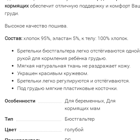
кормящих
обеспечит отличную поддержку и комфорт Ва
груди.
Высокое качество пошива.
Состав:
хлопок 95%, эластан 5%, к телу: 100% хлопок.
Бретельки бюстгальтера легко отстёгиваются одной
рукой для кормления ребёнка грудью.
Мягкая натуральная ткань не раздражает кожу.
Украшен красивым кружевом.
Бретельки легко регулируются и отстёгиваются.
Под грудью мягкие пластиковые косточки.
Особенности
Для беременных, Для
кормящих мам
Тип
Бюстгальтер
Цвет
голубой