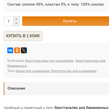
Состав: хлопок 95%, эластан 5%, к телу: 100% хлопок.
Купить
КУПИТЬ В 1 КЛИК
Категории:
Бюстгальтеры для кормления
Бюстгальтеры для
беременных
Теги:
бельё для кормления
бюстгальтер для кормления
Описание
Удобный и приятный к телу
бюстгальтер для беременных