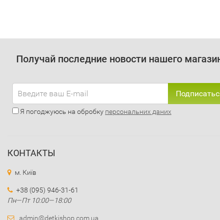
Получай последние новости нашего магази
Подписатьс
Я погоджуюсь на обробку
персональних даних
КОНТАКТЫ
м. Київ
+38 (095) 946-31-61
Пн—Пт 10:00—18:00
admin@detkishop.com.ua