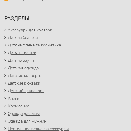
РАЗДЕЛЫ
Аксесуари для колясок
Дитяча безпека
Дитяча гігієна та косметика
Дитячі іграшки
Дитяче взуття
Детская одежда
Детские конверты
Детские рюкзаки
Детский транспорт
Книги
Кормление
Одежда для мам
Одежда для мужчин
Постельное белье и аксессуары