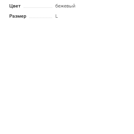
Цвет
бежевый
Размер
L