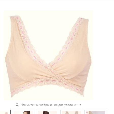
Нажмите на изображение для увеличения