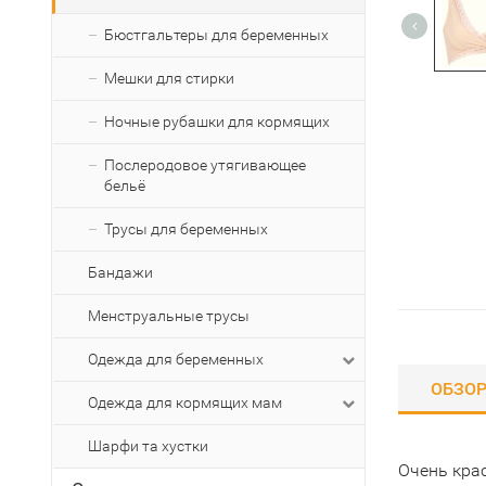
Бюстгальтеры для беременных
Мешки для стирки
Ночные рубашки для кормящих
Послеродовое утягивающее
бельё
Трусы для беременных
Бандажи
Менструальные трусы
Одежда для беременных
ОБЗО
Одежда для кормящих мам
Шарфи та хустки
Очень кра