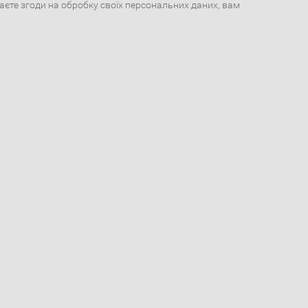
даєте згоди на обробку своїх персональних даних, вам