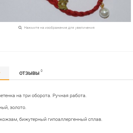
Нажмите на изображение для увеличения
0
Р
ОТЗЫВЫ
етенка на три оборота. Ручная работа.
ный, золото.
 кожзам, бижутерный гипоаллергенный сплав.