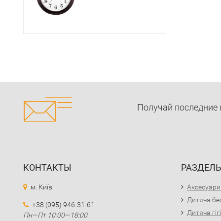
Получай последние 
КОНТАКТЫ
РАЗДЕЛ
м. Київ
Аксесуари
Дитяча бе
+38 (095) 946-31-61
Дитяча гіг
Пн—Пт 10:00—18:00