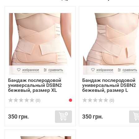
избранное
сравнить
избранное
сравнить
Бандаж послеродовой
Бандаж послеродовой
универсальный DSBN2
универсальный DSBN2
бежевый, размер XL
бежевый, размер L
(0)
(0)
350 грн.
350 грн.