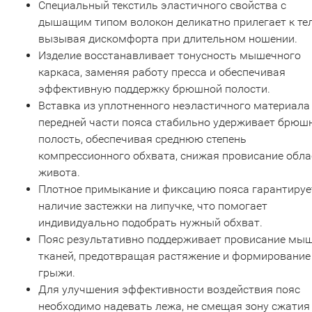
Специальный текстиль эластичного свойства с
дышащим типом волокон деликатно прилегает к тел
вызывая дискомфорта при длительном ношении.
Изделие восстанавливает тонусность мышечного
каркаса, заменяя работу пресса и обеспечивая
эффективную поддержку брюшной полости.
Вставка из уплотненного неэластичного материала
передней части пояса стабильно удерживает брюш
полость, обеспечивая среднюю степень
компрессионного обхвата, снижая провисание обла
живота.
Плотное примыкание и фиксацию пояса гарантируе
наличие застежки на липучке, что помогает
индивидуально подобрать нужный обхват.
Пояс результативно поддерживает провисание мыш
тканей, предотвращая растяжение и формирование
грыжи.
Для улучшения эффективности воздействия пояс
необходимо надевать лежа, не смещая зону сжатия