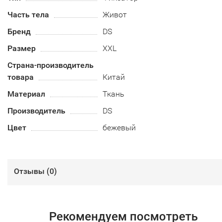
Часть тела
Живот
Бренд
DS
Размер
XXL
Страна-производитель
товара
Китай
Материал
Ткань
Производитель
DS
Цвет
бежевый
Отзывы (
0
)
Рекомендуем посмотреть