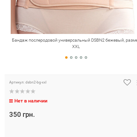
Бандаж послеродовой универсальный DSBN2 бежевый, разм
XXL
Артикул:
dsbn2-bg-xxl
Нет в наличии
350 грн.