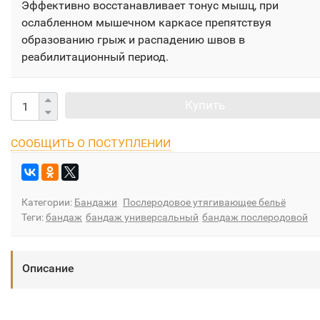
Эффективно восстанавливает тонус мышц, при
ослабленном мышечном каркасе препятствуя
образованию грыж и распадению швов в
реабилитационный период.
Купить
СООБЩИТЬ О ПОСТУПЛЕНИИ
Категории:
Бандажи
Послеродовое утягивающее бельё
Теги:
бандаж
бандаж универсальный
бандаж послеродовой
Описание