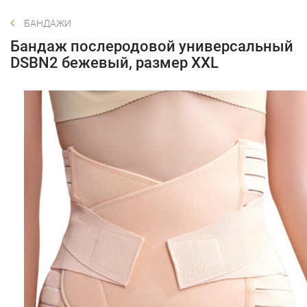
БАНДАЖИ
Бандаж послеродовой универсальный
DSBN2 бежевый, размер XXL