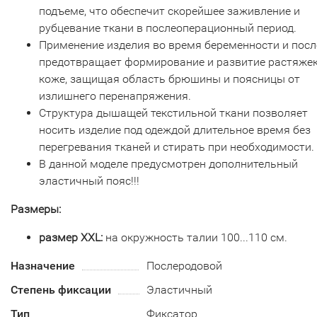
подъеме, что обеспечит скорейшее заживление и
рубцевание ткани в послеоперационный период.
Применение изделия во время беременности и посл
предотвращает формирование и развитие растяжек
коже, защищая область брюшины и поясницы от
излишнего перенапряжения.
Структура дышащей текстильной ткани позволяет
носить изделие под одеждой длительное время без
перегревания тканей и стирать при необходимости.
В данной моделе предусмотрен дополнительный
эластичный пояс!!!
Размеры:
размер XXL:
на окружность талии 100...110 см.
Назначение
Послеродовой
Степень фиксации
Эластичный
Тип
Фиксатор