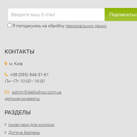
Подписатьс
Я погоджуюсь на обробку
персональних даних
КОНТАКТЫ
м. Київ
+38 (095) 946-31-61
Пн—Пт 10:00—18:00
admin@detkishop.com.ua
детские конверты
РАЗДЕЛЫ
Аксесуари для колясок
Дитяча безпека