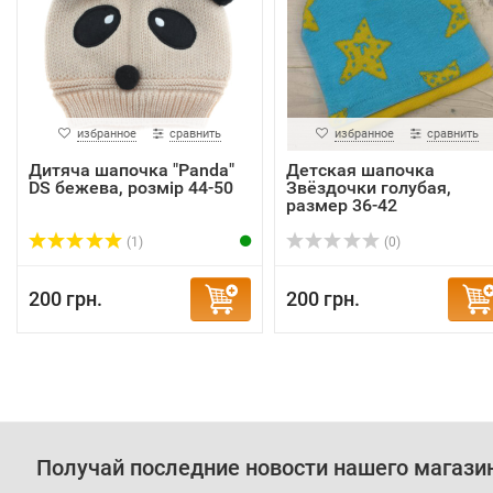
избранное
сравнить
избранное
сравнить
Дитяча шапочка "Panda"
Детская шапочка
DS бежева, розмір 44-50
Звёздочки голубая,
размер 36-42
(1)
(0)
200 грн.
200 грн.
Получай последние новости нашего магази