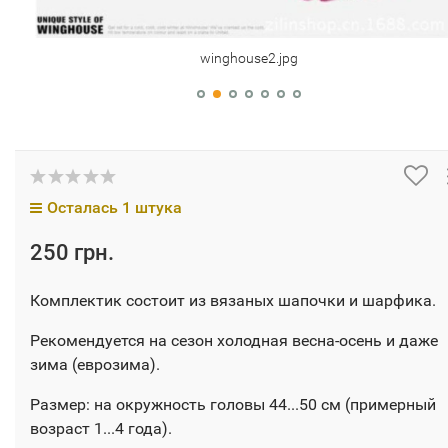
winghouse2.jpg
Осталась 1 штука
250 грн.
Комплектик состоит из вязаных шапочки и шарфика.
Рекомендуется на сезон холодная весна-осень и даже
зима (еврозима).
Размер: на окружность головы 44...50 см (примерный
возраст 1...4 года).