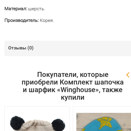
Материал:
шерсть.
Производитель:
Корея.
Отзывы (
0
)
Покупатели, которые
приобрели Комплект шапочка
и шарфик «Winghouse», также
купили