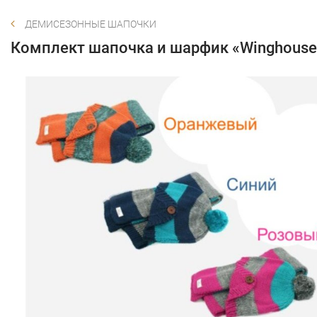
ДЕМИСЕЗОННЫЕ ШАПОЧКИ
Комплект шапочка и шарфик «Winghouse