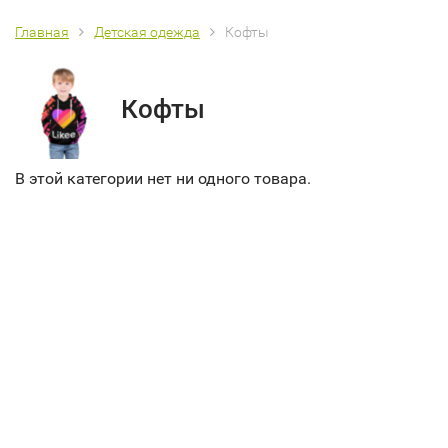
Главная
Детская одежда
Кофты
Кофты
В этой категории нет ни одного товара.